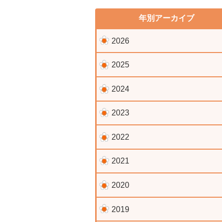
年別アーカイブ
2026
2025
2024
2023
2022
2021
2020
2019