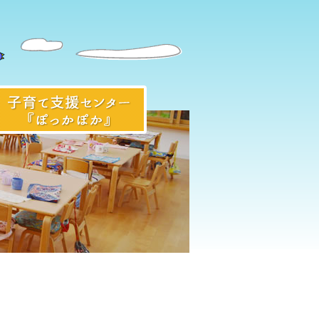
入園前のみなさまへ
子育て支援センター『ぽっかぽ