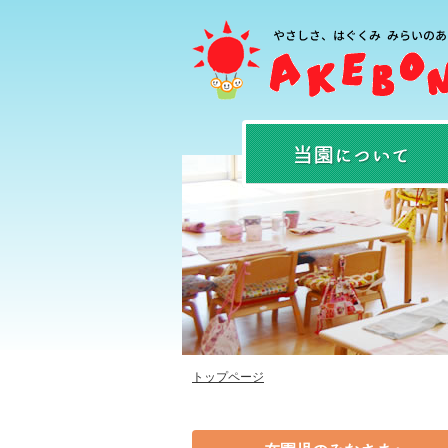
トップページ