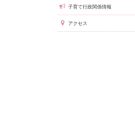
子育て行政関係情報
アクセス