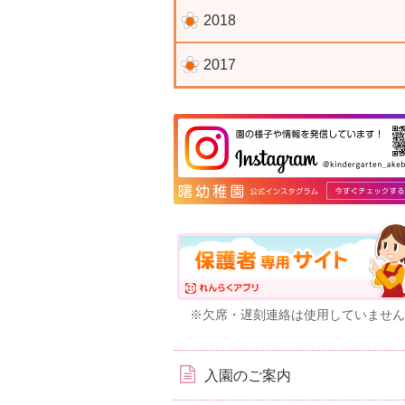
2018
2017
※欠席・遅刻連絡は使用していません
入園のご案内