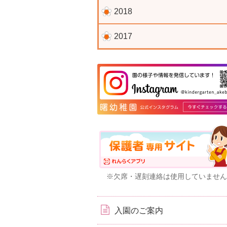
2018
2017
※欠席・遅刻連絡は使用していません
入園のご案内