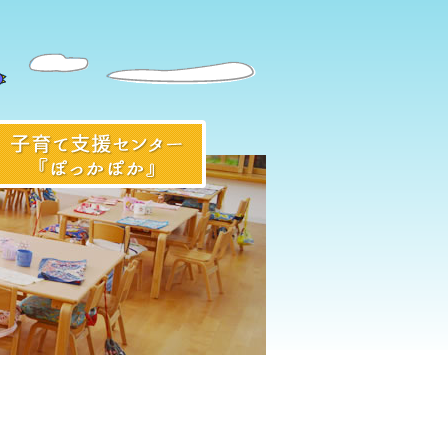
入園前のみなさまへ
子育て支援センター『ぽっかぽ