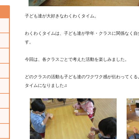
子ども達が大好きなわくわくタイム。
わくわくタイムは、子ども達が学年・クラスに関係なく自
す。
今回は、各クラスごとで考えた活動を楽しみました。
どのクラスの活動も子ども達のワクワク感が伝わってくる
タイムになりました♫