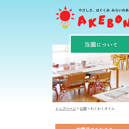
トップページ
>
公開
>
わくわくタイム