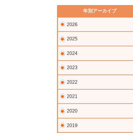
年別アーカイブ
2026
2025
2024
2023
2022
2021
2020
2019