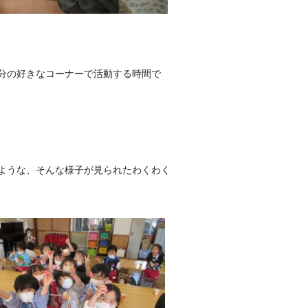
分の好きなコーナーで活動する時間で
ような、そんな様子が見られたわくわく