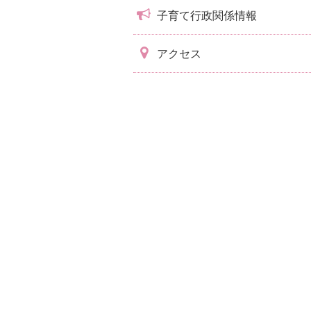
子育て行政関係情報
アクセス