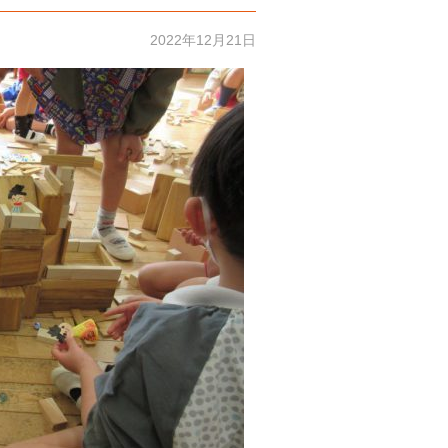
2022年12月21日