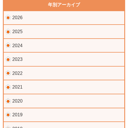
年別アーカイブ
2026
2025
2024
2023
2022
2021
2020
2019