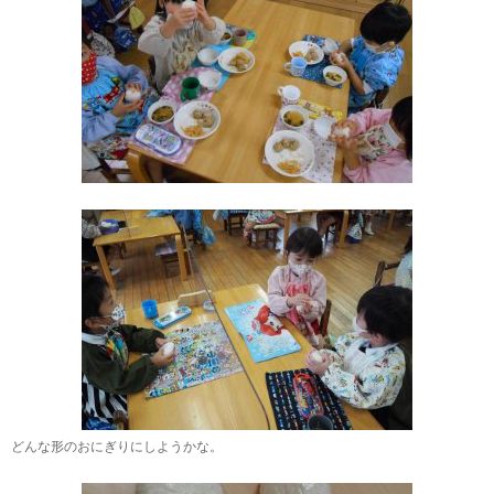
どんな形のおにぎりにしようかな。