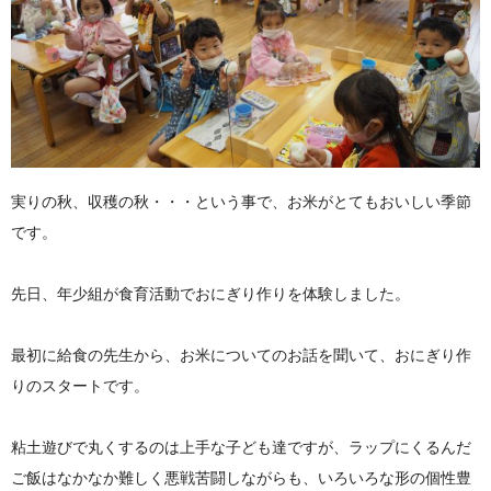
実りの秋、収穫の秋・・・という事で、お米がとてもおいしい季節
です。
先日、年少組が食育活動でおにぎり作りを体験しました。
最初に給食の先生から、お米についてのお話を聞いて、おにぎり作
りのスタートです。
粘土遊びで丸くするのは上手な子ども達ですが、ラップにくるんだ
ご飯はなかなか難しく悪戦苦闘しながらも、いろいろな形の個性豊