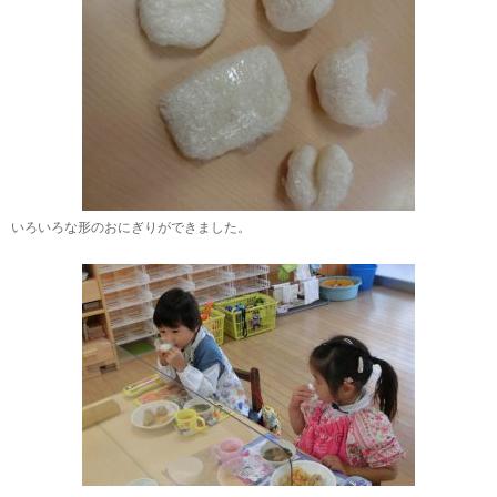
いろいろな形のおにぎりができました。