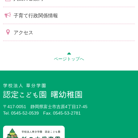
子育て行政関係情報
アクセス
ページトップへ
〒417-0051 静岡県富士市吉原4丁目17-45
Tel.
0545-52-0539
Fax. 0545-53-2781