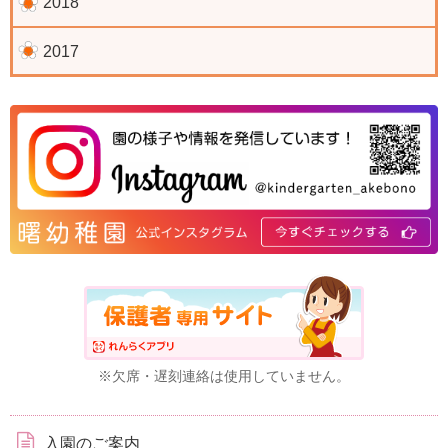
2018
2017
※欠席・遅刻連絡は使用していません。
入園のご案内