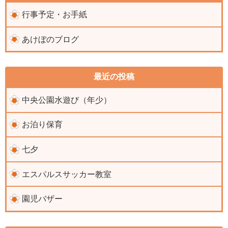
行事予定・お手紙
あけぼのブログ
最近の投稿
中央公園水遊び（年少）
お泊り保育
七夕
エスパルスサッカー教室
園児バザー