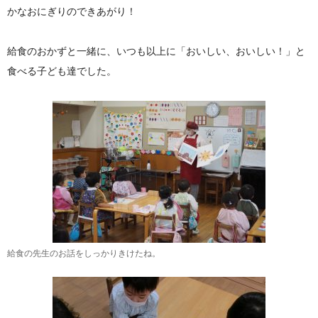
かなおにぎりのできあがり！
給食のおかずと一緒に、いつも以上に「おいしい、おいしい！」と
食べる子ども達でした。
給食の先生のお話をしっかりきけたね。