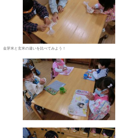
金芽米と玄米の違いを比べてみよう！