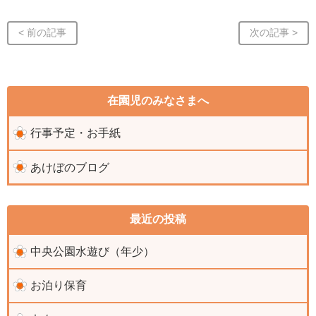
< 前の記事
次の記事 >
在園児のみなさまへ
行事予定・お手紙
あけぼのブログ
最近の投稿
中央公園水遊び（年少）
お泊り保育