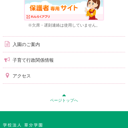
※欠席・遅刻連絡は使用していません。
入園のご案内
子育て行政関係情報
アクセス
ページトップへ