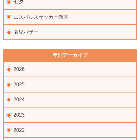
七夕
エスパルスサッカー教室
園児バザー
年別アーカイブ
2026
2025
2024
2023
2022