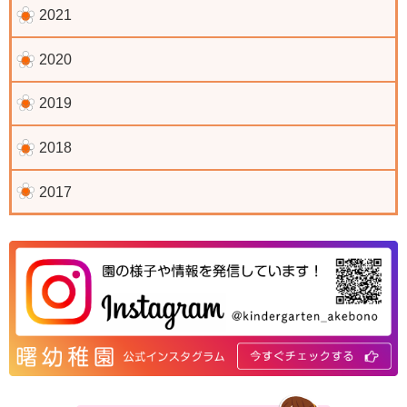
2021
2020
2019
2018
2017