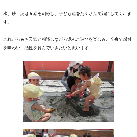
水、砂、泥は五感を刺激し、子ども達をたくさん笑顔にしてくれま
す。
これからもお天気と相談しながら泥んこ遊びを楽しみ、全身で感触
を味わい、感性を育んでいきたいと思います。