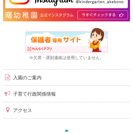
※欠席・遅刻連絡は使用していません。
入園のご案内
子育て行政関係情報
アクセス