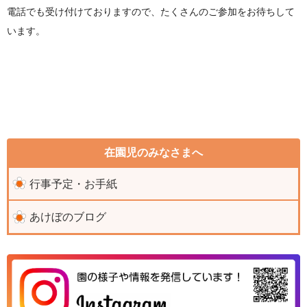
電話でも受け付けておりますので、たくさんのご参加をお待ちして
います。
在園児のみなさまへ
行事予定・お手紙
あけぼのブログ