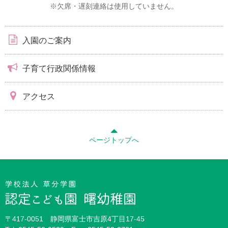
※欠席・遅刻連絡は使用していません。
入園のご案内
子育て行政関係情報
アクセス
ページトップへ
〒417-0051 静岡県富士市吉原4丁目17-45