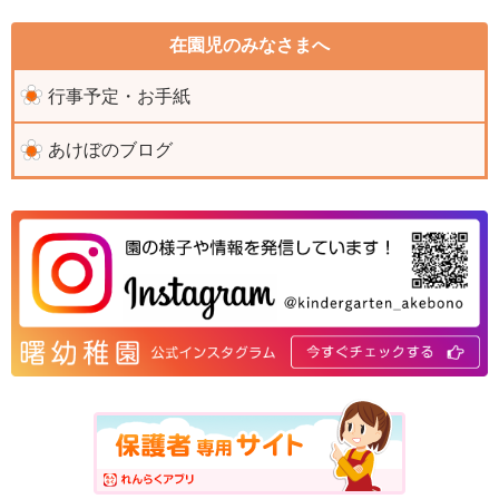
在園児のみなさまへ
行事予定・お手紙
あけぼのブログ