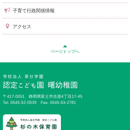
子育て行政関係情報
アクセス
ページトップへ
〒417-0051 静岡県富士市吉原4丁目17-45
Tel.
0545-52-0539
Fax. 0545-53-2781