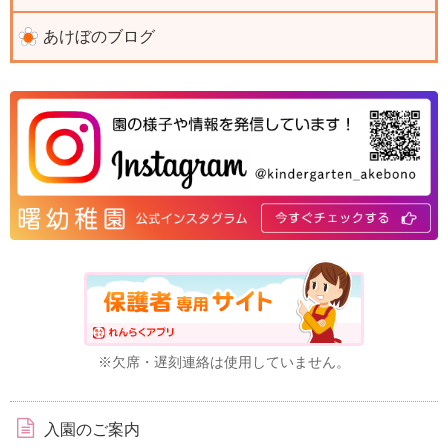
あけぼのブログ
※欠席・遅刻連絡は使用していません。
入園のご案内