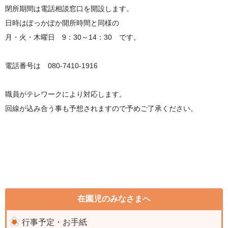
閉所期間は電話相談窓口を開設します。
日時はぽっかぽか開所時間と同様の
月・火・木曜日 9：30～14：30 です。
電話番号は 080-7410-1916
職員がテレワークにより対応します。
回線が込み合う事も予想されますので予めご了承ください。
在園児のみなさまへ
行事予定・お手紙