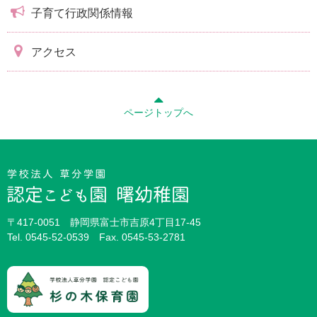
子育て行政関係情報
アクセス
ページトップへ
〒417-0051 静岡県富士市吉原4丁目17-45
Tel.
0545-52-0539
Fax. 0545-53-2781