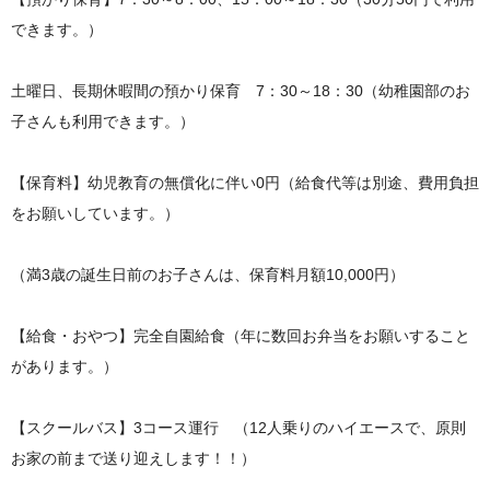
できます。）
土曜日、長期休暇間の預かり保育 7：30～18：30（幼稚園部のお
子さんも利用できます。）
【保育料】幼児教育の無償化に伴い0円（給食代等は別途、費用負担
をお願いしています。）
（満3歳の誕生日前のお子さんは、保育料月額10,000円）
【給食・おやつ】完全自園給食（年に数回お弁当をお願いすること
があります。）
【スクールバス】3コース運行 （12人乗りのハイエースで、原則
お家の前まで送り迎えします！！）