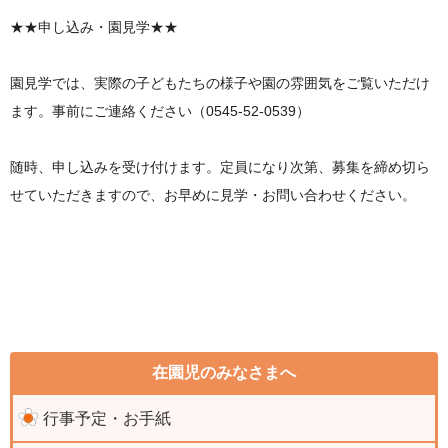
★★申し込み・園見学★★
園見学では、実際の子どもたちの様子や園の雰囲気をご覧いただけ
ます。事前にご連絡ください（0545-52-0539）
随時、申し込みを受け付けます。定員になり次第、募集を締め切ら
せていただきますので、お早めに見学・お問い合わせください。
在園児のみなさまへ
行事予定・お手紙