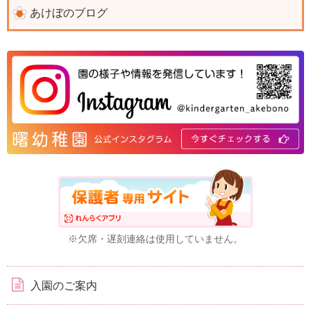
あけぼのブログ
※欠席・遅刻連絡は使用していません。
入園のご案内