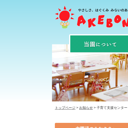
トップページ
>
お知らせ
>
子育て支援センター