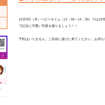
10月9日（木）ベビータイム（12：00～14：30）では
で記念に可愛い写真を撮りましょう！！
予約はいりません。ご自由に遊びに来てください。お待ち
。