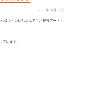
2025年10月07日
10月ハロウィンにちなんで『お昼寝アート』
しています。