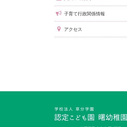
子育て行政関係情報
アクセス