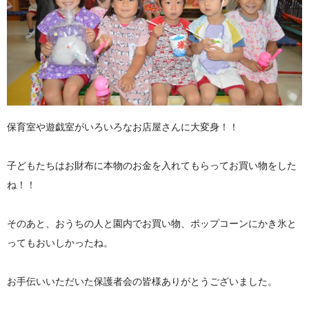
保育室や遊戯室がいろいろなお店屋さんに大変身！！
子どもたちはお財布に本物のお金を入れてもらってお買い物をした
ね！！
そのあと、おうちの人と園内でお買い物、ポップコーンにかき氷と
ってもおいしかったね。
お手伝いいただいた保護者会の皆様ありがとうございました。