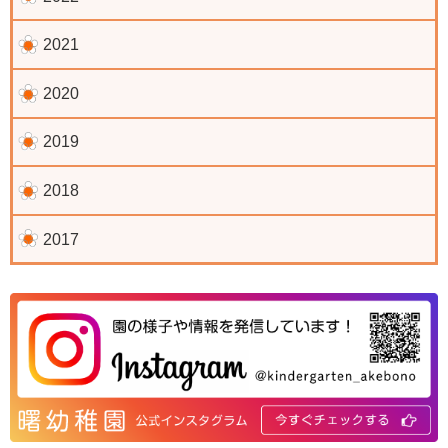
2021
2020
2019
2018
2017