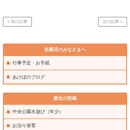
< 前の記事
次の記事 >
在園児のみなさまへ
行事予定・お手紙
あけぼのブログ
最近の投稿
中央公園水遊び（年少）
お泊り保育