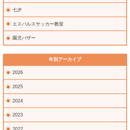
七夕
エスパルスサッカー教室
園児バザー
年別アーカイブ
2026
2025
2024
2023
2022