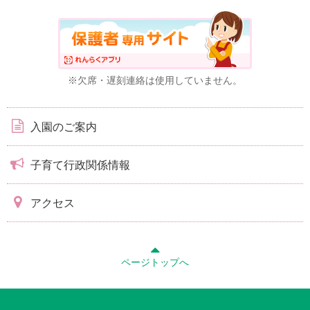
※欠席・遅刻連絡は使用していません。
入園のご案内
子育て行政関係情報
アクセス
ページトップへ