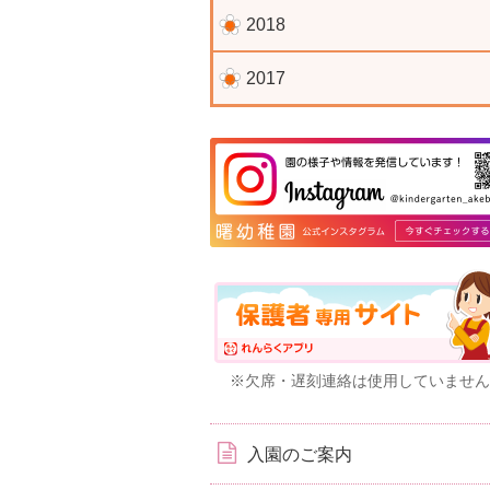
2018
2017
※欠席・遅刻連絡は使用していません
入園のご案内