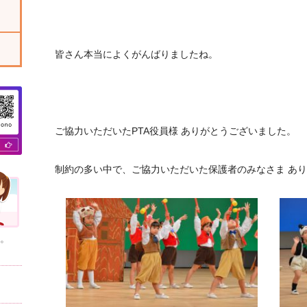
皆さん本当によくがんばりましたね。
ご協力いただいたPTA役員様 ありがとうございました。
制約の多い中で、ご協力いただいた保護者のみなさま あ
。