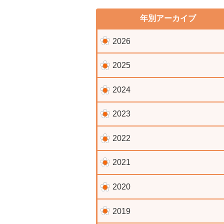
年別アーカイブ
2026
2025
2024
2023
2022
2021
2020
2019