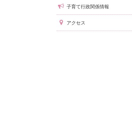
子育て行政関係情報
アクセス