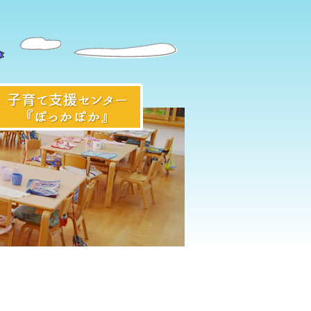
入園前のみなさまへ
子育て支援センター『ぽっかぽ