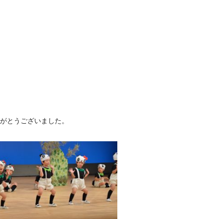
りがとうございました。