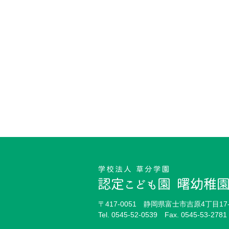
〒417-0051 静岡県富士市吉原4丁目17-
Tel.
0545-52-0539
Fax. 0545-53-2781