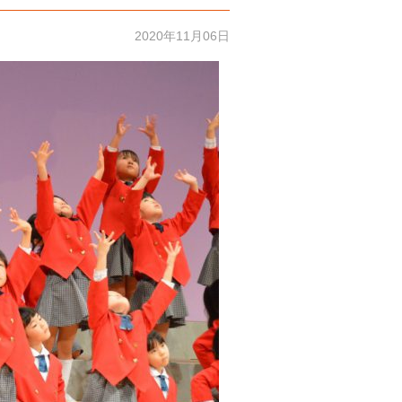
2020年11月06日