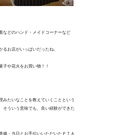
着などのハンド・メイドコーナーなど
かるお店がいっぱいだったね。
菓子や花火をお買い物！！
理みたいなことを教えていくことという
、そういう意味でも、良い経験ができた
準備・当日とお手伝いいただいたＰＴＡ