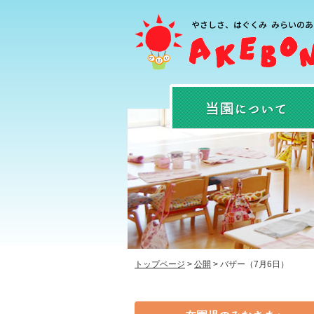
トップページ
>
公開
>
バザー（7月6日）