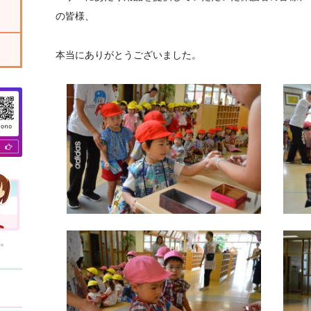
の皆様、
本当にありがとうございました。
。