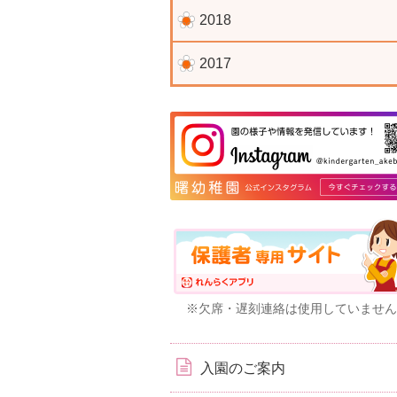
2018
2017
※欠席・遅刻連絡は使用していません
入園のご案内