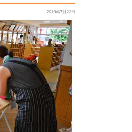
2019年7月22日