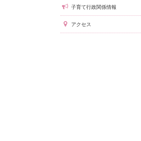
子育て行政関係情報
アクセス