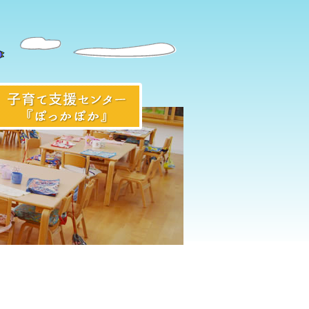
入園前のみなさまへ
子育て支援センター『ぽっかぽ