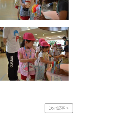
次の記事 >