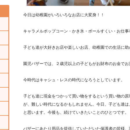
今日は幼稚園がいろいろなお店に大変身！！
キャラメルポップコーン・かき氷・ボールすくい・お仕事
子ども達が大好きお店や楽しいお店、幼稚園での生活に助
園児バザーでは、２歳児以上の子どもがお財布のお金でお
今時代はキャシュ・レスの時代になろうとしています。
子ども達に現金をつかって買い物をするという買い物の原
が、難しい時代になるかもしれません。今日、子ども達は
と思います。今後も、続けていきたいことのひとつです。
バザーにあたり用品を提供していただいた保護者の皆様、