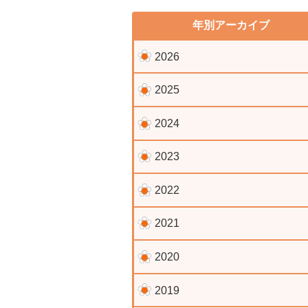
年別アーカイブ
2026
2025
2024
2023
2022
2021
2020
2019