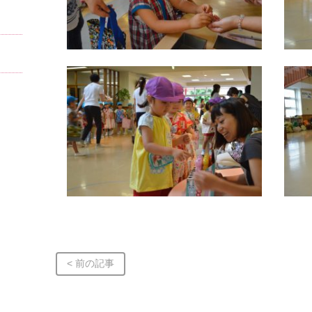
< 前の記事