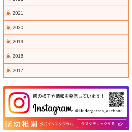
2021
2020
2019
2018
2017