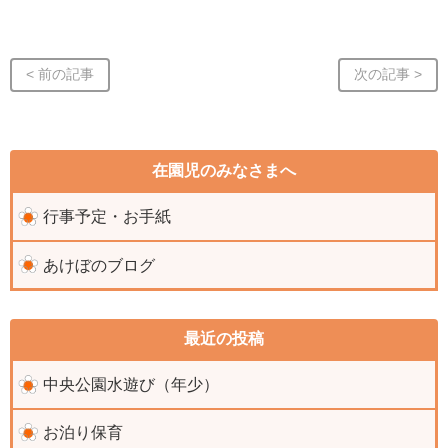
< 前の記事
次の記事 >
在園児のみなさまへ
行事予定・お手紙
あけぼのブログ
最近の投稿
中央公園水遊び（年少）
お泊り保育