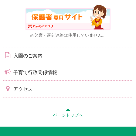
※欠席・遅刻連絡は使用していません。
入園のご案内
子育て行政関係情報
アクセス
ページトップへ