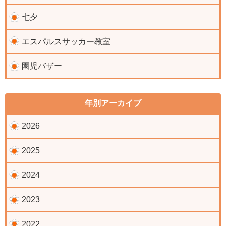
七夕
エスパルスサッカー教室
園児バザー
年別アーカイブ
2026
2025
2024
2023
2022