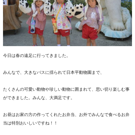
今日は春の遠足に行ってきました。
みんなで、大きなバスに揺られて日本平動物園まで、
たくさんの可愛い動物や珍しい動物に囲まれて、思い切り楽しむ事
ができました。みんな、大満足です。
お昼はお家の方の作ってくれたお弁当、お外でみんなで食べるお弁
当は特別おいしいですね！！