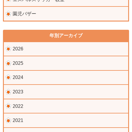
園児バザー
年別アーカイブ
2026
2025
2024
2023
2022
2021