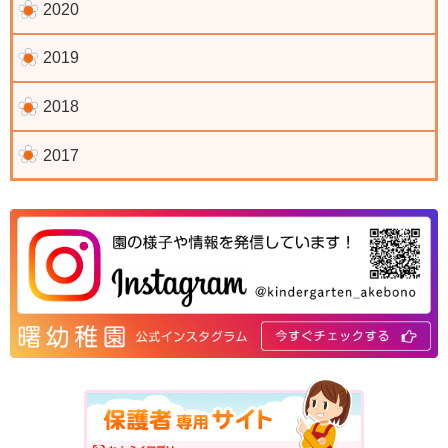
2020
2019
2018
2017