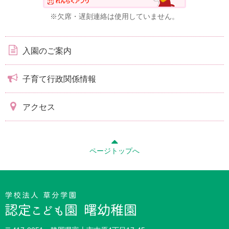
※欠席・遅刻連絡は使用していません。
入園のご案内
子育て行政関係情報
アクセス
ページトップへ