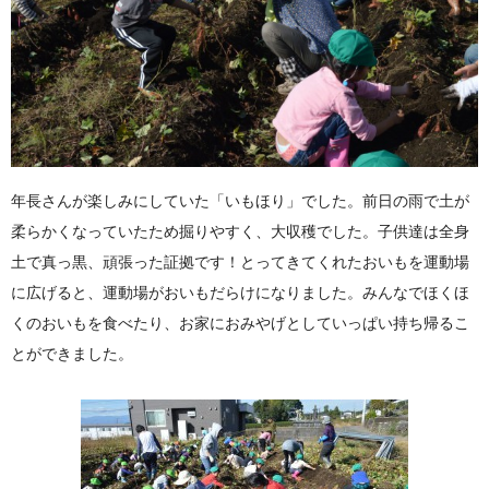
年長さんが楽しみにしていた「いもほり」でした。前日の雨で土が
柔らかくなっていたため掘りやすく、大収穫でした。子供達は全身
土で真っ黒、頑張った証拠です！とってきてくれたおいもを運動場
に広げると、運動場がおいもだらけになりました。みんなでほくほ
くのおいもを食べたり、お家におみやげとしていっぱい持ち帰るこ
とができました。