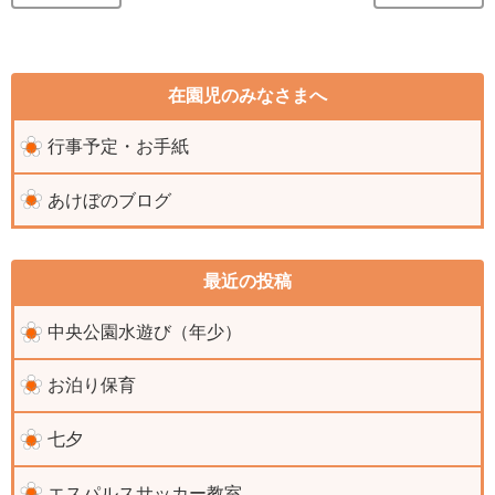
在園児のみなさまへ
行事予定・お手紙
あけぼのブログ
最近の投稿
中央公園水遊び（年少）
お泊り保育
七夕
エスパルスサッカー教室