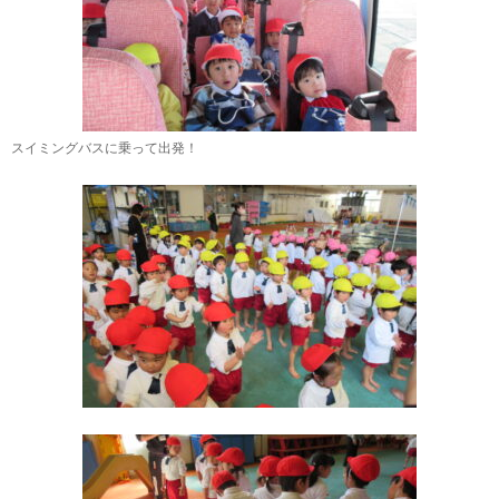
スイミングバスに乗って出発！