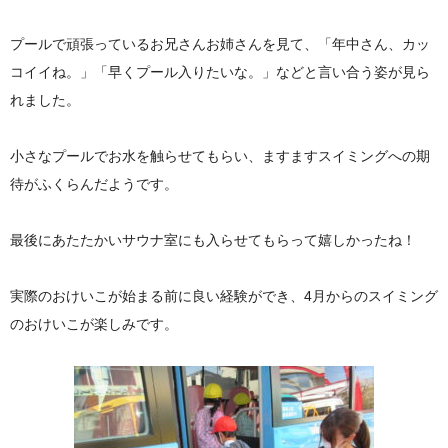
プールで頑張っているお兄さんお姉さんを見て、「年中さん、カッ
コイイね。」「早くプール入りたいな。」などと言い合う姿が見ら
れました。
小さなプールでお水を触らせてもらい、ますますスイミングへの期
待がふくらんだようです。
最後にあたたかいサウナ室にも入らせてもらって嬉しかったね！
実際のおけいこが始まる前に良い経験ができ、4月からのスイミング
のおけいこが楽しみです。