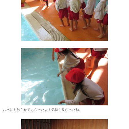
お水にも触らせてもらったよ！気持ち良かったね。