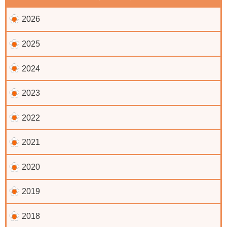
2026
2025
2024
2023
2022
2021
2020
2019
2018