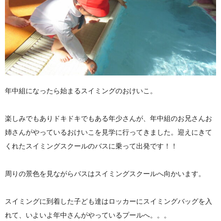
年中組になったら始まるスイミングのおけいこ。
楽しみでもありドキドキでもある年少さんが、年中組のお兄さんお
姉さんがやっているおけいこを見学に行ってきました。迎えにきて
くれたスイミングスクールのバスに乗って出発です！！
周りの景色を見ながらバスはスイミングスクールへ向かいます。
スイミングに到着した子ども達はロッカーにスイミングバッグを入
れて、いよいよ年中さんがやっているプールへ。。。