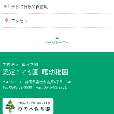
子育て行政関係情報
アクセス
ページトップへ
〒417-0051 静岡県富士市吉原4丁目17-45
Tel.
0545-52-0539
Fax. 0545-53-2781