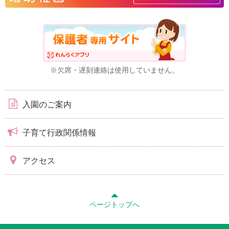
※欠席・遅刻連絡は使用していません。
入園のご案内
子育て行政関係情報
アクセス
ページトップへ