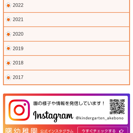
2022
2021
2020
2019
2018
2017