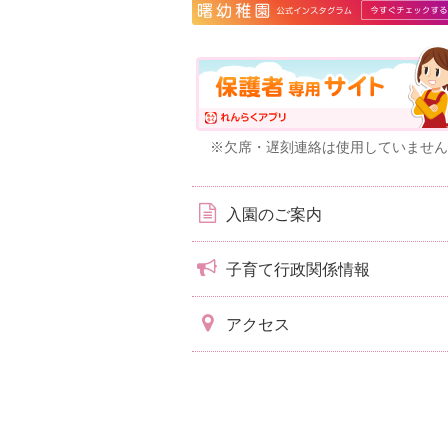
※欠席・遅刻連絡は使用していません
入園のご案内
子育て行政関係情報
アクセス