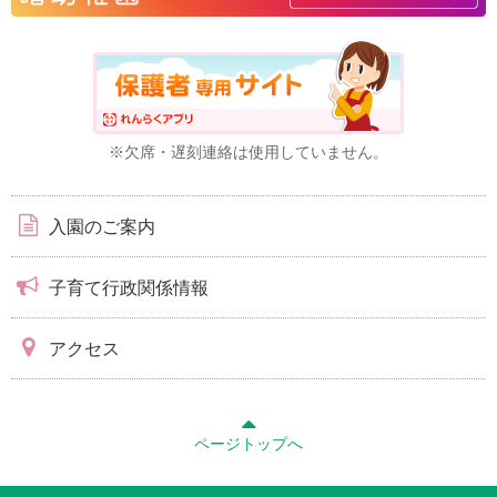
※欠席・遅刻連絡は使用していません。
入園のご案内
子育て行政関係情報
アクセス
ページトップへ