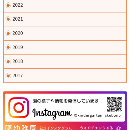
2022
2021
2020
2019
2018
2017