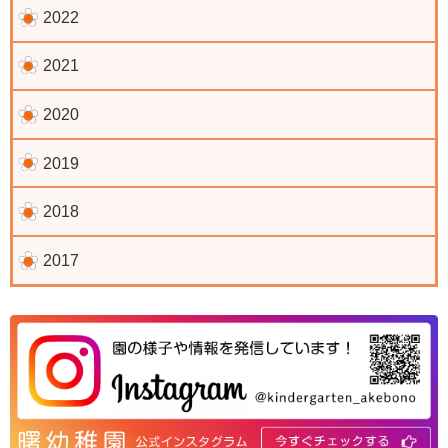
2022
2021
2020
2019
2018
2017