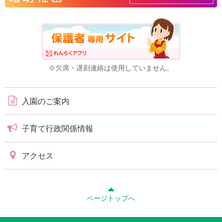
※欠席・遅刻連絡は使用していません。
入園のご案内
子育て行政関係情報
アクセス
ページトップへ