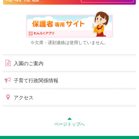
※欠席・遅刻連絡は使用していません。
入園のご案内
子育て行政関係情報
アクセス
ページトップへ