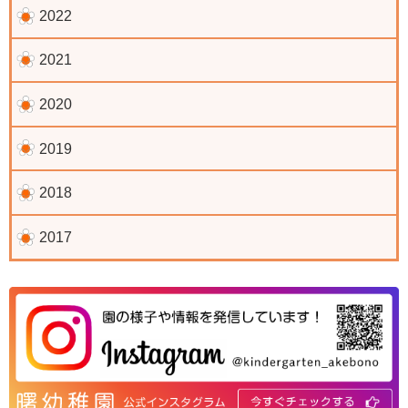
2022
2021
2020
2019
2018
2017