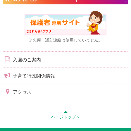
※欠席・遅刻連絡は使用していません。
入園のご案内
子育て行政関係情報
アクセス
ページトップへ