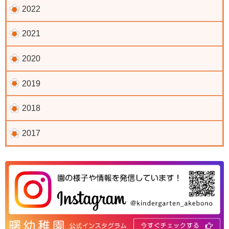
2022
2021
2020
2019
2018
2017