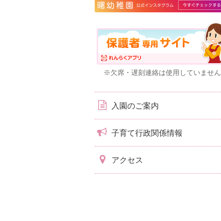
※欠席・遅刻連絡は使用していません
入園のご案内
子育て行政関係情報
アクセス