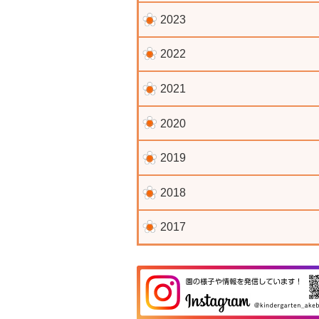
2023
2022
2021
2020
2019
2018
2017