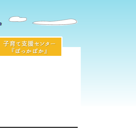
入園前のみなさまへ
子育て支援センター『ぽっかぽ