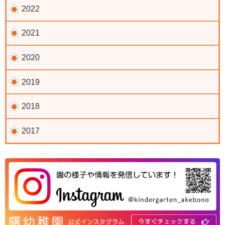
2022
2021
2020
2019
2018
2017