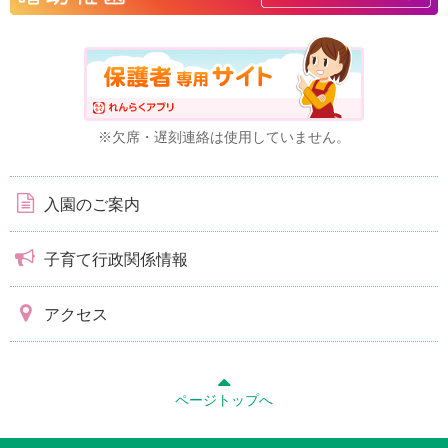
※欠席・遅刻連絡は使用していません。
入園のご案内
子育て行政関係情報
アクセス
ページトップへ