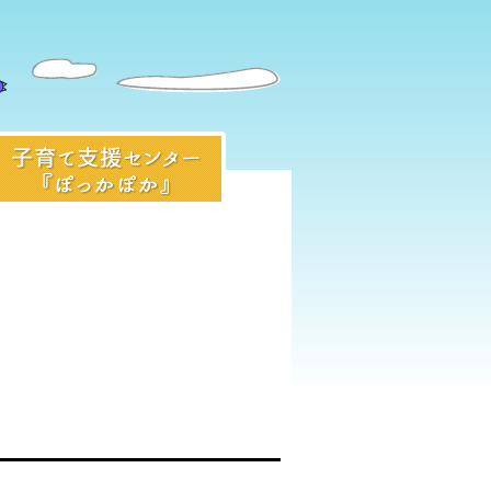
入園前のみなさまへ
子育て支援センター『ぽっかぽ