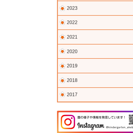
2023
2022
2021
2020
2019
2018
2017