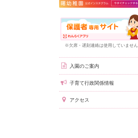
※欠席・遅刻連絡は使用していません
入園のご案内
子育て行政関係情報
アクセス