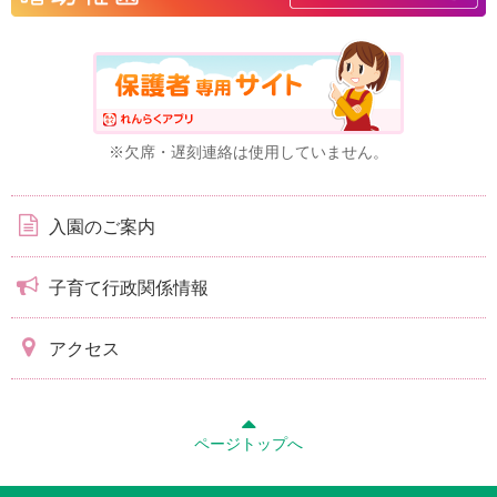
※欠席・遅刻連絡は使用していません。
入園のご案内
子育て行政関係情報
アクセス
ページトップへ