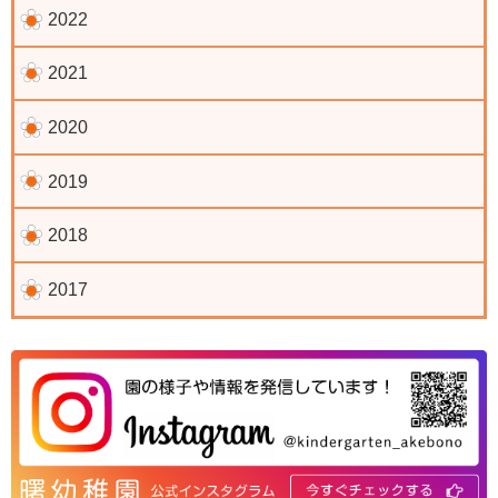
2022
2021
2020
2019
2018
2017