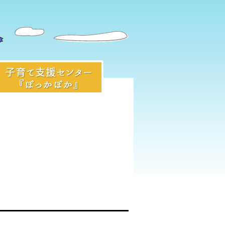
入園前のみなさまへ
子育て支援センター『ぽっかぽ