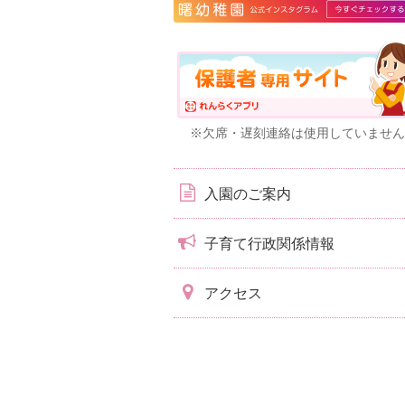
※欠席・遅刻連絡は使用していません
入園のご案内
子育て行政関係情報
アクセス