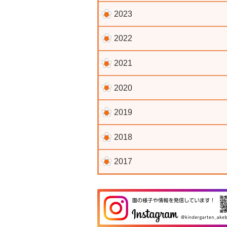
2023
2022
2021
2020
2019
2018
2017